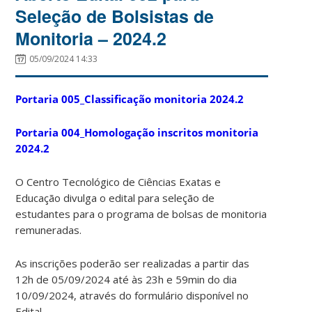
Seleção de Bolsistas de
Monitoria – 2024.2
05/09/2024 14:33
Portaria 005_Classificação monitoria 2024.2
Portaria 004_Homologação inscritos monitoria
2024.2
O Centro Tecnológico de Ciências Exatas e
Educação divulga o edital para seleção de
estudantes para o programa de bolsas de monitoria
remuneradas.
As inscrições poderão ser realizadas a partir das
12h de 05/09/2024 até às 23h e 59min do dia
10/09/2024, através do formulário disponível no
Edital