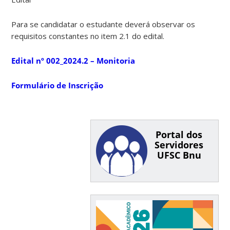
Para se candidatar o estudante deverá observar os
requisitos constantes no item 2.1 do edital.
Edital nº 002_2024.2 – Monitoria
Formulário de Inscrição
Portal dos
Servidores
UFSC Bnu